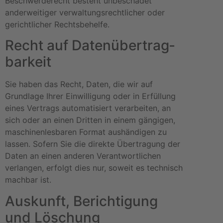
Beschwerderecht besteht unbeschadet
anderweitiger verwaltungsrechtlicher oder
gerichtlicher Rechtsbehelfe.
Recht auf Daten­übertrag­
barkeit
Sie haben das Recht, Daten, die wir auf
Grundlage Ihrer Einwilligung oder in Erfüllung
eines Vertrags automatisiert verarbeiten, an
sich oder an einen Dritten in einem gängigen,
maschinenlesbaren Format aushändigen zu
lassen. Sofern Sie die direkte Übertragung der
Daten an einen anderen Verantwortlichen
verlangen, erfolgt dies nur, soweit es technisch
machbar ist.
Auskunft, Berichtigung
und Löschung