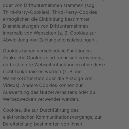
oder von Drittunternehmen stammen (sog.
Third-Party-Cookies). Third-Party-Cookies
ermöglichen die Einbindung bestimmter
Dienstleistungen von Drittunternehmen
innerhalb von Webseiten (z. B. Cookies zur
Abwicklung von Zahlungsdienstleistungen).
Cookies haben verschiedene Funktionen.
Zahlreiche Cookies sind technisch notwendig,
da bestimmte Webseitenfunktionen ohne diese
nicht funktionieren würden (z. B. die
Warenkorbfunktion oder die Anzeige von
Videos). Andere Cookies können zur
Auswertung des Nutzerverhaltens oder zu
Werbezwecken verwendet werden.
Cookies, die zur Durchführung des
elektronischen Kommunikationsvorgangs, zur
Bereitstellung bestimmter, von Ihnen