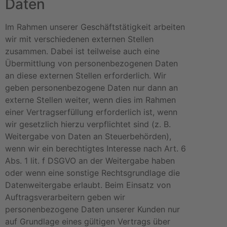
Daten
Im Rahmen unserer Geschäftstätigkeit arbeiten
wir mit verschiedenen externen Stellen
zusammen. Dabei ist teilweise auch eine
Übermittlung von personenbezogenen Daten
an diese externen Stellen erforderlich. Wir
geben personenbezogene Daten nur dann an
externe Stellen weiter, wenn dies im Rahmen
einer Vertragserfüllung erforderlich ist, wenn
wir gesetzlich hierzu verpflichtet sind (z. B.
Weitergabe von Daten an Steuerbehörden),
wenn wir ein berechtigtes Interesse nach Art. 6
Abs. 1 lit. f DSGVO an der Weitergabe haben
oder wenn eine sonstige Rechtsgrundlage die
Datenweitergabe erlaubt. Beim Einsatz von
Auftragsverarbeitern geben wir
personenbezogene Daten unserer Kunden nur
auf Grundlage eines gültigen Vertrags über