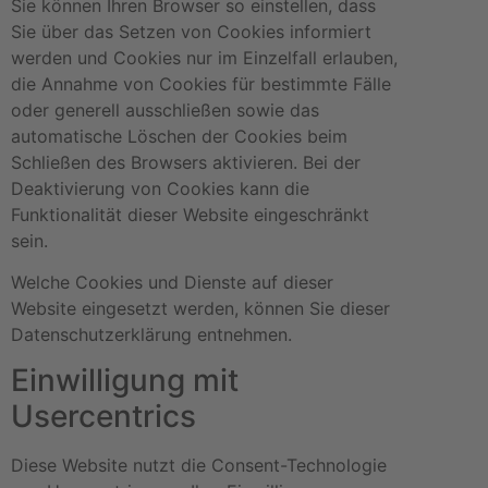
Sie können Ihren Browser so einstellen, dass
Sie über das Setzen von Cookies informiert
werden und Cookies nur im Einzelfall erlauben,
die Annahme von Cookies für bestimmte Fälle
oder generell ausschließen sowie das
automatische Löschen der Cookies beim
Schließen des Browsers aktivieren. Bei der
Deaktivierung von Cookies kann die
Funktionalität dieser Website eingeschränkt
sein.
Welche Cookies und Dienste auf dieser
Website eingesetzt werden, können Sie dieser
Datenschutzerklärung entnehmen.
Einwilligung mit
Usercentrics
Diese Website nutzt die Consent-Technologie