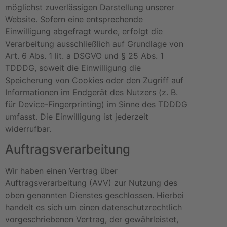
möglichst zuverlässigen Darstellung unserer
Website. Sofern eine entsprechende
Einwilligung abgefragt wurde, erfolgt die
Verarbeitung ausschließlich auf Grundlage von
Art. 6 Abs. 1 lit. a DSGVO und § 25 Abs. 1
TDDDG, soweit die Einwilligung die
Speicherung von Cookies oder den Zugriff auf
Informationen im Endgerät des Nutzers (z. B.
für Device-Fingerprinting) im Sinne des TDDDG
umfasst. Die Einwilligung ist jederzeit
widerrufbar.
Auftragsverarbeitung
Wir haben einen Vertrag über
Auftragsverarbeitung (AVV) zur Nutzung des
oben genannten Dienstes geschlossen. Hierbei
handelt es sich um einen datenschutzrechtlich
vorgeschriebenen Vertrag, der gewährleistet,