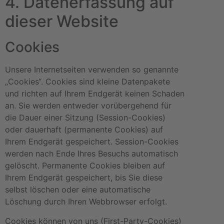
4. Datenerfassung auf
dieser Website
Cookies
Unsere Internetseiten verwenden so genannte
„Cookies“. Cookies sind kleine Datenpakete
und richten auf Ihrem Endgerät keinen Schaden
an. Sie werden entweder vorübergehend für
die Dauer einer Sitzung (Session-Cookies)
oder dauerhaft (permanente Cookies) auf
Ihrem Endgerät gespeichert. Session-Cookies
werden nach Ende Ihres Besuchs automatisch
gelöscht. Permanente Cookies bleiben auf
Ihrem Endgerät gespeichert, bis Sie diese
selbst löschen oder eine automatische
Löschung durch Ihren Webbrowser erfolgt.
Cookies können von uns (First-Party-Cookies)