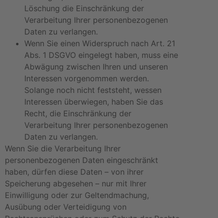
Löschung die Einschränkung der
Verarbeitung Ihrer personenbezogenen
Daten zu verlangen.
Wenn Sie einen Widerspruch nach Art. 21
Abs. 1 DSGVO eingelegt haben, muss eine
Abwägung zwischen Ihren und unseren
Interessen vorgenommen werden.
Solange noch nicht feststeht, wessen
Interessen überwiegen, haben Sie das
Recht, die Einschränkung der
Verarbeitung Ihrer personenbezogenen
Daten zu verlangen.
Wenn Sie die Verarbeitung Ihrer
personenbezogenen Daten eingeschränkt
haben, dürfen diese Daten – von ihrer
Speicherung abgesehen – nur mit Ihrer
Einwilligung oder zur Geltendmachung,
Ausübung oder Verteidigung von