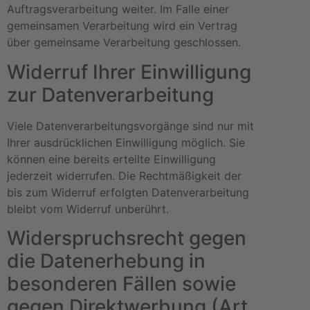
Auftragsverarbeitung weiter. Im Falle einer
gemeinsamen Verarbeitung wird ein Vertrag
über gemeinsame Verarbeitung geschlossen.
Widerruf Ihrer Einwilligung
zur Datenverarbeitung
Viele Datenverarbeitungsvorgänge sind nur mit
Ihrer ausdrücklichen Einwilligung möglich. Sie
können eine bereits erteilte Einwilligung
jederzeit widerrufen. Die Rechtmäßigkeit der
bis zum Widerruf erfolgten Datenverarbeitung
bleibt vom Widerruf unberührt.
Widerspruchsrecht gegen
die Datenerhebung in
besonderen Fällen sowie
gegen Direktwerbung (Art.