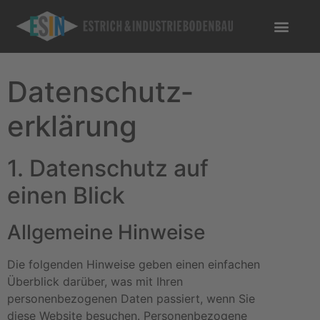
Datenschutz­
erklärung
1. Datenschutz auf
einen Blick
Allgemeine Hinweise
Die folgenden Hinweise geben einen einfachen
Überblick darüber, was mit Ihren
personenbezogenen Daten passiert, wenn Sie
diese Website besuchen. Personenbezogene