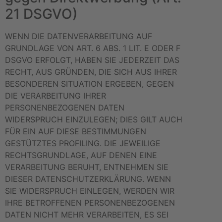
21 DSGVO)
WENN DIE DATENVERARBEITUNG AUF
GRUNDLAGE VON ART. 6 ABS. 1 LIT. E ODER F
DSGVO ERFOLGT, HABEN SIE JEDERZEIT DAS
RECHT, AUS GRÜNDEN, DIE SICH AUS IHRER
BESONDEREN SITUATION ERGEBEN, GEGEN
DIE VERARBEITUNG IHRER
PERSONENBEZOGENEN DATEN
WIDERSPRUCH EINZULEGEN; DIES GILT AUCH
FÜR EIN AUF DIESE BESTIMMUNGEN
GESTÜTZTES PROFILING. DIE JEWEILIGE
RECHTSGRUNDLAGE, AUF DENEN EINE
VERARBEITUNG BERUHT, ENTNEHMEN SIE
DIESER DATENSCHUTZERKLÄRUNG. WENN
SIE WIDERSPRUCH EINLEGEN, WERDEN WIR
IHRE BETROFFENEN PERSONENBEZOGENEN
DATEN NICHT MEHR VERARBEITEN, ES SEI