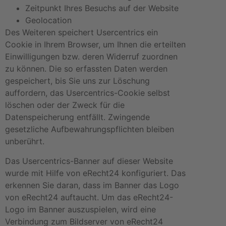
Zeitpunkt Ihres Besuchs auf der Website
Geolocation
Des Weiteren speichert Usercentrics ein
Cookie in Ihrem Browser, um Ihnen die erteilten
Einwilligungen bzw. deren Widerruf zuordnen
zu können. Die so erfassten Daten werden
gespeichert, bis Sie uns zur Löschung
auffordern, das Usercentrics-Cookie selbst
löschen oder der Zweck für die
Datenspeicherung entfällt. Zwingende
gesetzliche Aufbewahrungspflichten bleiben
unberührt.
Das Usercentrics-Banner auf dieser Website
wurde mit Hilfe von eRecht24 konfiguriert. Das
erkennen Sie daran, dass im Banner das Logo
von eRecht24 auftaucht. Um das eRecht24-
Logo im Banner auszuspielen, wird eine
Verbindung zum Bildserver von eRecht24