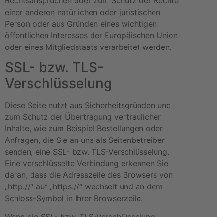
Rechtsansprüchen oder zum Schutz der Rechte
einer anderen natürlichen oder juristischen
Person oder aus Gründen eines wichtigen
öffentlichen Interesses der Europäischen Union
oder eines Mitgliedstaats verarbeitet werden.
SSL- bzw. TLS-
Verschlüsselung
Diese Seite nutzt aus Sicherheitsgründen und
zum Schutz der Übertragung vertraulicher
Inhalte, wie zum Beispiel Bestellungen oder
Anfragen, die Sie an uns als Seitenbetreiber
senden, eine SSL- bzw. TLS-Verschlüsselung.
Eine verschlüsselte Verbindung erkennen Sie
daran, dass die Adresszeile des Browsers von
„http://“ auf „https://“ wechselt und an dem
Schloss-Symbol in Ihrer Browserzeile.
Wenn die SSL- bzw. TLS-Verschlüsselung