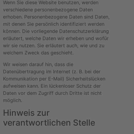
Wenn Sie diese Website benutzen, werden
verschiedene personenbezogene Daten
erhoben. Personenbezogene Daten sind Daten,
mit denen Sie persönlich identifiziert werden
können. Die vorliegende Datenschutzerklärung
erläutert, welche Daten wir erheben und wofür
wir sie nutzen. Sie erläutert auch, wie und zu
welchem Zweck das geschieht.
Wir weisen darauf hin, dass die
Datenübertragung im Internet (z. B. bei der
Kommunikation per E-Mail) Sicherheitslücken
aufweisen kann. Ein lückenloser Schutz der
Daten vor dem Zugriff durch Dritte ist nicht
möglich.
Hinweis zur
verantwortlichen Stelle