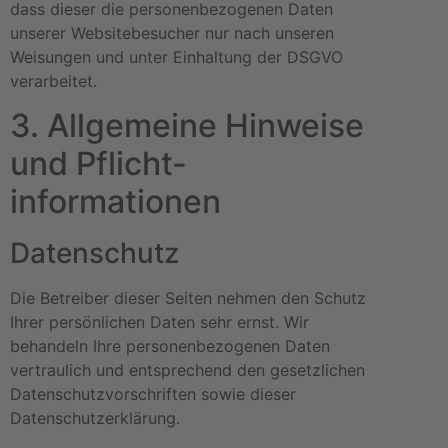
dass dieser die personenbezogenen Daten
unserer Websitebesucher nur nach unseren
Weisungen und unter Einhaltung der DSGVO
verarbeitet.
3. Allgemeine Hinweise
und Pflicht­
informationen
Datenschutz
Die Betreiber dieser Seiten nehmen den Schutz
Ihrer persönlichen Daten sehr ernst. Wir
behandeln Ihre personenbezogenen Daten
vertraulich und entsprechend den gesetzlichen
Datenschutzvorschriften sowie dieser
Datenschutzerklärung.