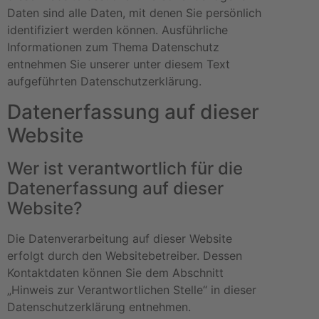
Daten sind alle Daten, mit denen Sie persönlich
identifiziert werden können. Ausführliche
Informationen zum Thema Datenschutz
entnehmen Sie unserer unter diesem Text
aufgeführten Datenschutzerklärung.
Datenerfassung auf dieser
Website
Wer ist verantwortlich für die
Datenerfassung auf dieser
Website?
Die Datenverarbeitung auf dieser Website
erfolgt durch den Websitebetreiber. Dessen
Kontaktdaten können Sie dem Abschnitt
„Hinweis zur Verantwortlichen Stelle“ in dieser
Datenschutzerklärung entnehmen.