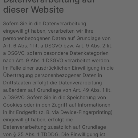
dieser Website
Sofern Sie in die Datenverarbeitung
eingewilligt haben, verarbeiten wir Ihre
personenbezogenen Daten auf Grundlage von
Art. 6 Abs. 1 lit. a DSGVO bzw. Art. 9 Abs. 2 lit.
a DSGVO, sofern besondere Datenkategorien
nach Art. 9 Abs. 1 DSGVO verarbeitet werden.
Im Falle einer ausdrücklichen Einwilligung in die
Übertragung personenbezogener Daten in
Drittstaaten erfolgt die Datenverarbeitung
außerdem auf Grundlage von Art. 49 Abs. 1 lit.
a DSGVO. Sofern Sie in die Speicherung von
Cookies oder in den Zugriff auf Informationen
in Ihr Endgerät (z. B. via Device-Fingerprinting)
eingewilligt haben, erfolgt die
Datenverarbeitung zusätzlich auf Grundlage
von § 25 Abs. 1 TDDDG. Die Einwilligung ist