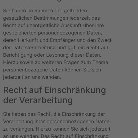
Sie haben im Rahmen der geltenden
gesetzlichen Bestimmungen jederzeit das
Recht auf unentgeltliche Auskunft über Ihre
gespeicherten personenbezogenen Daten,
deren Herkunft und Empfänger und den Zweck
der Datenverarbeitung und ggf. ein Recht auf
Berichtigung oder Löschung dieser Daten.
Hierzu sowie zu weiteren Fragen zum Thema
personenbezogene Daten können Sie sich
jederzeit an uns wenden.
Recht auf Einschränkung
der Verarbeitung
Sie haben das Recht, die Einschränkung der
Verarbeitung Ihrer personenbezogenen Daten
zu verlangen. Hierzu können Sie sich jederzeit
an uns wenden. Das Recht auf Einschränkung