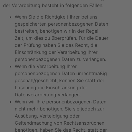
der Verarbeitung besteht in folgenden Fällen:
Wenn Sie die Richtigkeit Ihrer bei uns
gespeicherten personenbezogenen Daten
bestreiten, benötigen wir in der Regel
Zeit, um dies zu überprüfen. Für die Dauer
der Prüfung haben Sie das Recht, die
Einschränkung der Verarbeitung Ihrer
personenbezogenen Daten zu verlangen.
Wenn die Verarbeitung Ihrer
personenbezogenen Daten unrechtmäßig
geschah/geschieht, können Sie statt der
Löschung die Einschränkung der
Datenverarbeitung verlangen.
Wenn wir Ihre personenbezogenen Daten
nicht mehr benötigen, Sie sie jedoch zur
Ausübung, Verteidigung oder
Geltendmachung von Rechtsansprüchen
benötigen, haben Sie das Recht, statt der