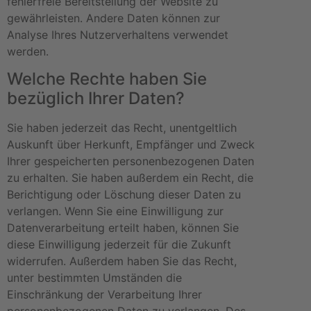
fehlerfreie Bereitstellung der Website zu
gewährleisten. Andere Daten können zur
Analyse Ihres Nutzerverhaltens verwendet
werden.
Welche Rechte haben Sie
bezüglich Ihrer Daten?
Sie haben jederzeit das Recht, unentgeltlich
Auskunft über Herkunft, Empfänger und Zweck
Ihrer gespeicherten personenbezogenen Daten
zu erhalten. Sie haben außerdem ein Recht, die
Berichtigung oder Löschung dieser Daten zu
verlangen. Wenn Sie eine Einwilligung zur
Datenverarbeitung erteilt haben, können Sie
diese Einwilligung jederzeit für die Zukunft
widerrufen. Außerdem haben Sie das Recht,
unter bestimmten Umständen die
Einschränkung der Verarbeitung Ihrer