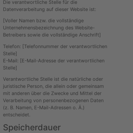
Die verantwortliche Stelle für die
Datenverarbeitung auf dieser Website ist:
[Voller Namen bzw. die vollständige
Unternehmensbezeichnung des Website-
Betreibers sowie die vollständige Anschrift]
Telefon: [Telefonnummer der verantwortlichen
Stelle]
E-Mail: [E-Mail-Adresse der verantwortlichen
Stelle]
Verantwortliche Stelle ist die natürliche oder
juristische Person, die allein oder gemeinsam
mit anderen über die Zwecke und Mittel der
Verarbeitung von personenbezogenen Daten
(z. B. Namen, E-Mail-Adressen o. Ä.)
entscheidet.
Speicherdauer