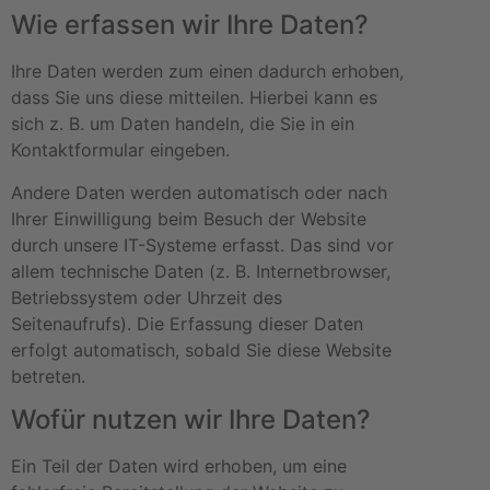
Wie erfassen wir Ihre Daten?
Ihre Daten werden zum einen dadurch erhoben,
dass Sie uns diese mitteilen. Hierbei kann es
sich z. B. um Daten handeln, die Sie in ein
Kontaktformular eingeben.
Andere Daten werden automatisch oder nach
Ihrer Einwilligung beim Besuch der Website
durch unsere IT-Systeme erfasst. Das sind vor
allem technische Daten (z. B. Internetbrowser,
Betriebssystem oder Uhrzeit des
Seitenaufrufs). Die Erfassung dieser Daten
erfolgt automatisch, sobald Sie diese Website
betreten.
Wofür nutzen wir Ihre Daten?
Ein Teil der Daten wird erhoben, um eine