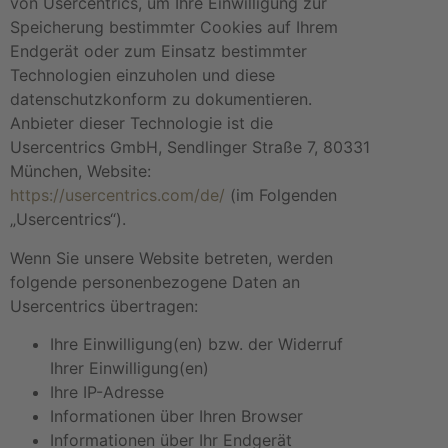
von Usercentrics, um Ihre Einwilligung zur
Speicherung bestimmter Cookies auf Ihrem
Endgerät oder zum Einsatz bestimmter
Technologien einzuholen und diese
datenschutzkonform zu dokumentieren.
Anbieter dieser Technologie ist die
Usercentrics GmbH, Sendlinger Straße 7, 80331
München, Website:
https://usercentrics.com/de/
(im Folgenden
„Usercentrics“).
Wenn Sie unsere Website betreten, werden
folgende personenbezogene Daten an
Usercentrics übertragen:
Ihre Einwilligung(en) bzw. der Widerruf
Ihrer Einwilligung(en)
Ihre IP-Adresse
Informationen über Ihren Browser
Informationen über Ihr Endgerät