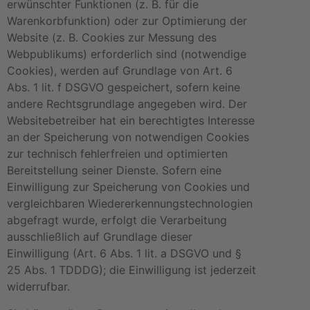
erwünschter Funktionen (z. B. für die
Warenkorbfunktion) oder zur Optimierung der
Website (z. B. Cookies zur Messung des
Webpublikums) erforderlich sind (notwendige
Cookies), werden auf Grundlage von Art. 6
Abs. 1 lit. f DSGVO gespeichert, sofern keine
andere Rechtsgrundlage angegeben wird. Der
Websitebetreiber hat ein berechtigtes Interesse
an der Speicherung von notwendigen Cookies
zur technisch fehlerfreien und optimierten
Bereitstellung seiner Dienste. Sofern eine
Einwilligung zur Speicherung von Cookies und
vergleichbaren Wiedererkennungstechnologien
abgefragt wurde, erfolgt die Verarbeitung
ausschließlich auf Grundlage dieser
Einwilligung (Art. 6 Abs. 1 lit. a DSGVO und §
25 Abs. 1 TDDDG); die Einwilligung ist jederzeit
widerrufbar.