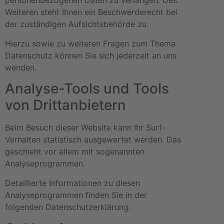
personenbezogenen Daten zu verlangen. Des
Weiteren steht Ihnen ein Beschwerderecht bei
der zuständigen Aufsichtsbehörde zu.
Hierzu sowie zu weiteren Fragen zum Thema
Datenschutz können Sie sich jederzeit an uns
wenden.
Analyse-Tools und Tools
von Dritt­anbietern
Beim Besuch dieser Website kann Ihr Surf-
Verhalten statistisch ausgewertet werden. Das
geschieht vor allem mit sogenannten
Analyseprogrammen.
Detaillierte Informationen zu diesen
Analyseprogrammen finden Sie in der
folgenden Datenschutzerklärung.