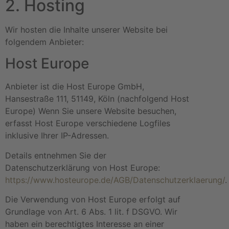
2. Hosting
Wir hosten die Inhalte unserer Website bei
folgendem Anbieter:
Host Europe
Anbieter ist die Host Europe GmbH,
Hansestraße 111, 51149, Köln (nachfolgend Host
Europe) Wenn Sie unsere Website besuchen,
erfasst Host Europe verschiedene Logfiles
inklusive Ihrer IP-Adressen.
Details entnehmen Sie der
Datenschutzerklärung von Host Europe:
https://www.hosteurope.de/AGB/Datenschutzerklaerung/
.
Die Verwendung von Host Europe erfolgt auf
Grundlage von Art. 6 Abs. 1 lit. f DSGVO. Wir
haben ein berechtigtes Interesse an einer