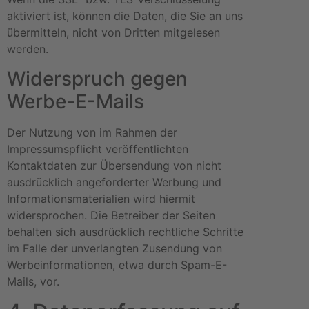
aktiviert ist, können die Daten, die Sie an uns
übermitteln, nicht von Dritten mitgelesen
werden.
Widerspruch gegen
Werbe-E-Mails
Der Nutzung von im Rahmen der
Impressumspflicht veröffentlichten
Kontaktdaten zur Übersendung von nicht
ausdrücklich angeforderter Werbung und
Informationsmaterialien wird hiermit
widersprochen. Die Betreiber der Seiten
behalten sich ausdrücklich rechtliche Schritte
im Falle der unverlangten Zusendung von
Werbeinformationen, etwa durch Spam-E-
Mails, vor.