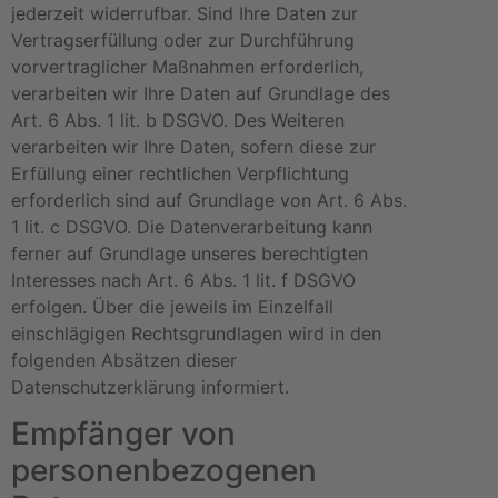
jederzeit widerrufbar. Sind Ihre Daten zur
Vertragserfüllung oder zur Durchführung
vorvertraglicher Maßnahmen erforderlich,
verarbeiten wir Ihre Daten auf Grundlage des
Art. 6 Abs. 1 lit. b DSGVO. Des Weiteren
verarbeiten wir Ihre Daten, sofern diese zur
Erfüllung einer rechtlichen Verpflichtung
erforderlich sind auf Grundlage von Art. 6 Abs.
1 lit. c DSGVO. Die Datenverarbeitung kann
ferner auf Grundlage unseres berechtigten
Interesses nach Art. 6 Abs. 1 lit. f DSGVO
erfolgen. Über die jeweils im Einzelfall
einschlägigen Rechtsgrundlagen wird in den
folgenden Absätzen dieser
Datenschutzerklärung informiert.
Empfänger von
personenbezogenen