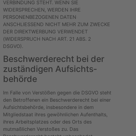
VERBINDUNG STEHT. WENN SIE
WIDERSPRECHEN, WERDEN IHRE
PERSONENBEZOGENEN DATEN
ANSCHLIESSEND NICHT MEHR ZUM ZWECKE
DER DIREKTWERBUNG VERWENDET
(WIDERSPRUCH NACH ART. 21 ABS. 2
DSGVO).
Beschwerde­recht bei der
zuständigen Aufsichts­
behörde
Im Falle von Verstößen gegen die DSGVO steht
den Betroffenen ein Beschwerderecht bei einer
Aufsichtsbehörde, insbesondere in dem
Mitgliedstaat ihres gewöhnlichen Aufenthalts,
ihres Arbeitsplatzes oder des Orts des
mutmaßlichen Verstoßes zu. Das