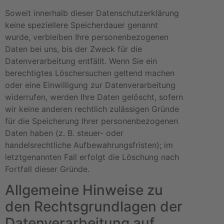
Soweit innerhalb dieser Datenschutzerklärung
keine speziellere Speicherdauer genannt
wurde, verbleiben Ihre personenbezogenen
Daten bei uns, bis der Zweck für die
Datenverarbeitung entfällt. Wenn Sie ein
berechtigtes Löschersuchen geltend machen
oder eine Einwilligung zur Datenverarbeitung
widerrufen, werden Ihre Daten gelöscht, sofern
wir keine anderen rechtlich zulässigen Gründe
für die Speicherung Ihrer personenbezogenen
Daten haben (z. B. steuer- oder
handelsrechtliche Aufbewahrungsfristen); im
letztgenannten Fall erfolgt die Löschung nach
Fortfall dieser Gründe.
Allgemeine Hinweise zu
den Rechtsgrundlagen der
Datenverarbeitung auf