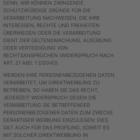
DENN, WIR KÖNNEN ZWINGENDE
SCHUTZWÜRDIGE GRÜNDE FÜR DIE
VERARBEITUNG NACHWEISEN, DIE IHRE
INTERESSEN, RECHTE UND FREIHEITEN
ÜBERWIEGEN ODER DIE VERARBEITUNG
DIENT DER GELTENDMACHUNG, AUSÜBUNG
ODER VERTEIDIGUNG VON
RECHTSANSPRÜCHEN (WIDERSPRUCH NACH
ART. 21 ABS. 1 DSGVO).
WERDEN IHRE PERSONENBEZOGENEN DATEN
VERARBEITET, UM DIREKTWERBUNG ZU
BETREIBEN, SO HABEN SIE DAS RECHT,
JEDERZEIT WIDERSPRUCH GEGEN DIE
VERARBEITUNG SIE BETREFFENDER
PERSONENBEZOGENER DATEN ZUM ZWECKE
DERARTIGER WERBUNG EINZULEGEN; DIES
GILT AUCH FÜR DAS PROFILING, SOWEIT ES
MIT SOLCHER DIREKTWERBUNG IN