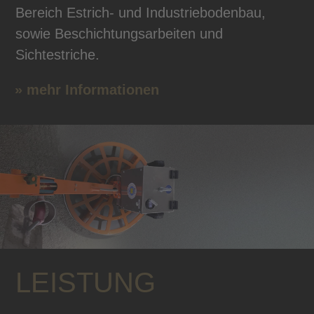
Bereich Estrich- und Industriebodenbau,
sowie Beschichtungsarbeiten und
Sichtestriche.
» mehr Informationen
LEISTUNG