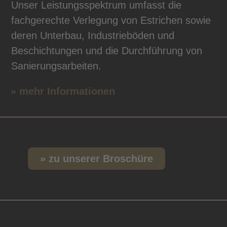
Unser Leistungsspektrum umfasst die
fachgerechte Verlegung von Estrichen sowie
deren Unterbau, Industrieböden und
Beschichtungen und die Durchführung von
Sanierungsarbeiten.
» mehr Informationen
» zu unserer Broschüre