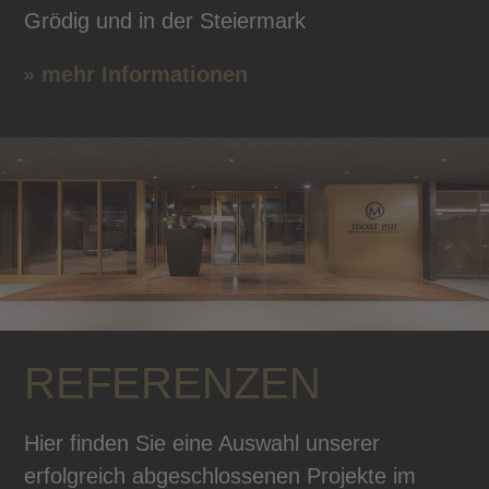
Grödig und in der Steiermark
» mehr Informationen
REFERENZEN
Hier finden Sie eine Auswahl unserer
erfolgreich abgeschlossenen Projekte im