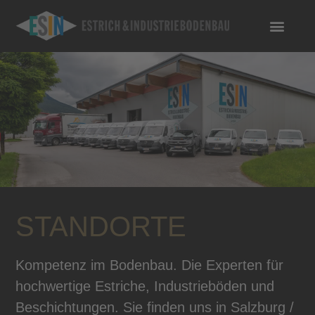
STANDORTE
Kompetenz im Bodenbau. Die Experten für
hochwertige Estriche, Industrieböden und
Beschichtungen. Sie finden uns in Salzburg /